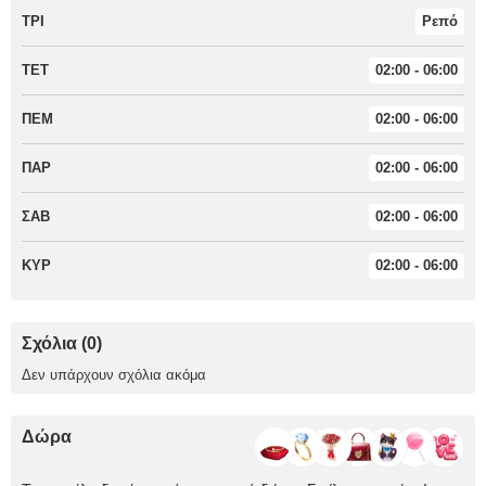
ΤΡΙ
Ρεπό
ΤΕΤ
02:00 - 06:00
ΠΕΜ
02:00 - 06:00
ΠΑΡ
02:00 - 06:00
ΣΑΒ
02:00 - 06:00
ΚΥΡ
02:00 - 06:00
Σχόλια (0)
Δεν υπάρχουν σχόλια ακόμα
Δώρα