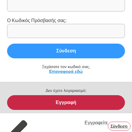
Ο Κωδικός Πρόσβασής σας:
Σύνδεση
Ξεχάσατε τον κωδικό σας;
Επαναφορά εδώ
Δεν έχετε λογαριασμό;
Εγγραφή
Εγγραφείτε
Σύνδεση