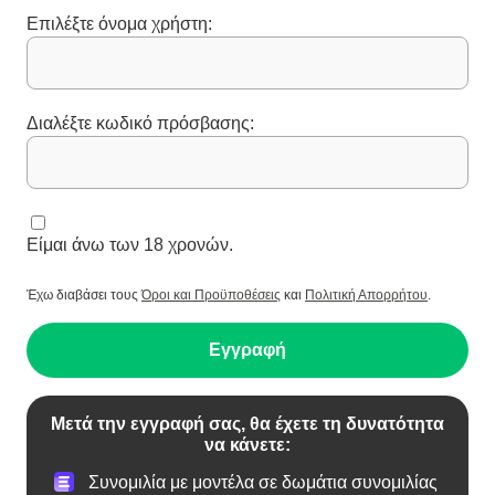
Επιλέξτε όνομα χρήστη:
Διαλέξτε κωδικό πρόσβασης:
Είμαι άνω των 18 χρονών.
Έχω διαβάσει τους
Όροι και Προϋποθέσεις
και
Πολιτική Απορρήτου
.
Εγγραφή
Μετά την εγγραφή σας, θα έχετε τη δυνατότητα
να κάνετε:
Συνομιλία με μοντέλα σε δωμάτια συνομιλίας