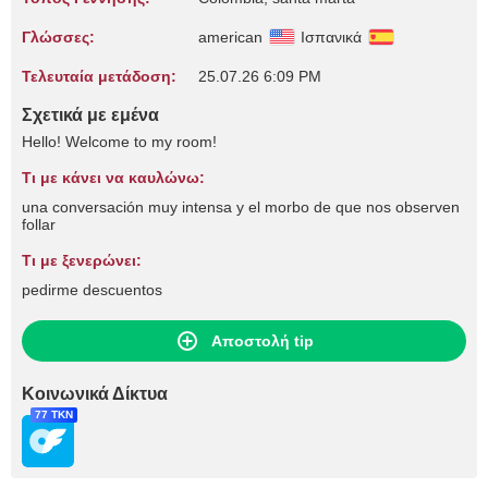
Γλώσσες:
american
Ισπανικά
Τελευταία μετάδοση:
25.07.26 6:09 PM
Σχετικά με εμένα
Hello! Welcome to my room!
Τι με κάνει να καυλώνω:
una conversación muy intensa y el morbo de que nos observen
follar
Τι με ξενερώνει:
pedirme descuentos
Αποστολή tip
Κοινωνικά Δίκτυα
77 TKN