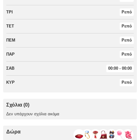
ΤΡΙ
Ρεπό
ΤΕΤ
Ρεπό
ΠΕΜ
Ρεπό
ΠΑΡ
Ρεπό
ΣΑΒ
00:00 - 00:00
ΚΥΡ
Ρεπό
Σχόλια (0)
Δεν υπάρχουν σχόλια ακόμα
Δώρα