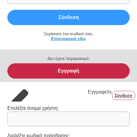
Σύνδεση
Ξεχάσατε τον κωδικό σας;
Επαναφορά εδώ
Δεν έχετε λογαριασμό;
Εγγραφή
Εγγραφείτε
Σύνδεση
Επιλέξτε όνομα χρήστη:
Διαλέξτε κωδικό πρόσβασης: