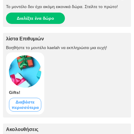
Το μοντέλο δεν έχει ακόμη εικονικά δώρα. Στείλτε το πρώτο!
Διαλέξτε ένα δώρο
λίστα Επιθυμιών
Βοηθήστε το μοντέλο
kaelah
να εκπληρώσει μια ευχή!
Gifts!
Διαβάστε
περισσότερα
Ακολουθήσεις